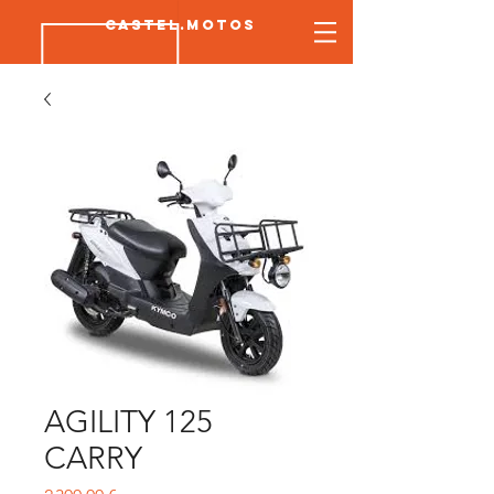
CASTEL.MOTOS
AGILITY 125
CARRY