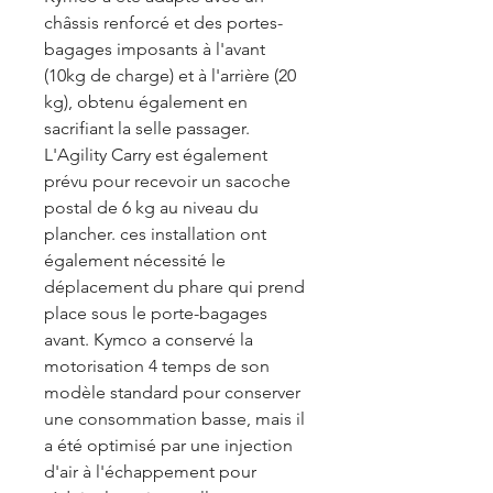
châssis renforcé et des portes-
bagages imposants à l'avant
(10kg de charge) et à l'arrière (20
kg), obtenu également en
sacrifiant la selle passager.
L'Agility Carry est également
prévu pour recevoir un sacoche
postal de 6 kg au niveau du
plancher. ces installation ont
également nécessité le
déplacement du phare qui prend
place sous le porte-bagages
avant. Kymco a conservé la
motorisation 4 temps de son
modèle standard pour conserver
une consommation basse, mais il
a été optimisé par une injection
d'air à l'échappement pour