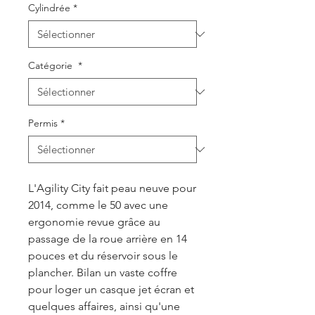
Cylindrée
*
Catégorie
*
Permis
*
L'Agility City fait peau neuve pour
2014, comme le 50 avec une
ergonomie revue grâce au
passage de la roue arrière en 14
pouces et du réservoir sous le
plancher. Bilan un vaste coffre
pour loger un casque jet écran et
quelques affaires, ainsi qu'une