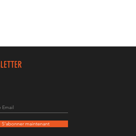
LETTER
S'abonner maintenant