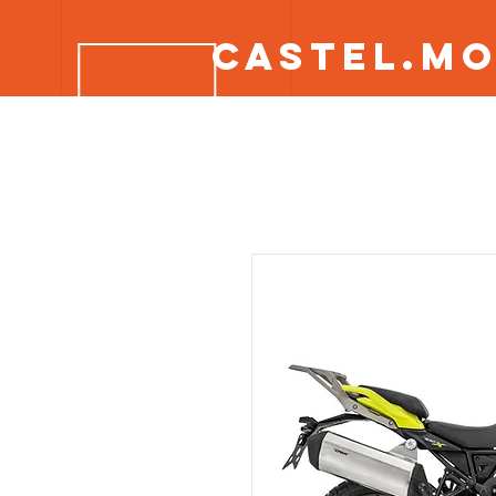
CASTEL.M