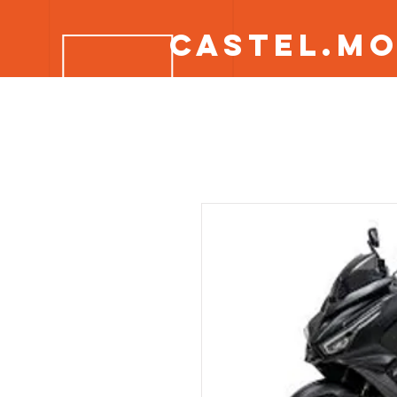
CASTEL.M