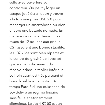
selle avec ouverture au
contacteur. On peut y loger un
casque jet à écran et on y trouve
à la fois une prise USB 2.0 pour
recharger un smartphone ou bien
encore une batterie nomade. En
matière de comportement, les
roues de 12 pouces aux pneus
CST assurent une bonne stabilité,
les 107 kilos sont bien répartis et
le centre de gravité est favorisé
grâce à l'emplacement du
réservoir dans le tablier intérieur.
Le frein avant est très puissant et
bien dosable et le moteur 4
temps Euro 5 d'une puissance de
3cv délivre un régime linéaire
sans faille et étonamment
silencieux. Le Jet 4 RX 50 est un