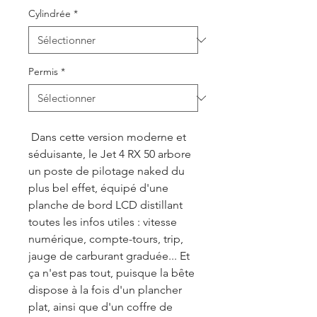
Cylindrée
*
Permis
*
Dans cette version moderne et
séduisante, le Jet 4 RX 50 arbore
un poste de pilotage naked du
plus bel effet, équipé d'une
planche de bord LCD distillant
toutes les infos utiles : vitesse
numérique, compte-tours, trip,
jauge de carburant graduée... Et
ça n'est pas tout, puisque la bête
dispose à la fois d'un plancher
plat, ainsi que d'un coffre de