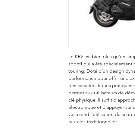
Le KRV est bien plus qu’un sim
sportif qui a été spécialement
touring. Doté d’un design dynami
performance pour offrir une e
des caractéristiques pratiques 
permet aux utilisateurs de déma
clé physique. Il suffit d’appro
électronique et d’appuyer sur 
Cela rend l’utilisation du scoote
aux clés traditionnelles.