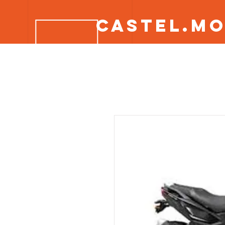
CASTEL.M