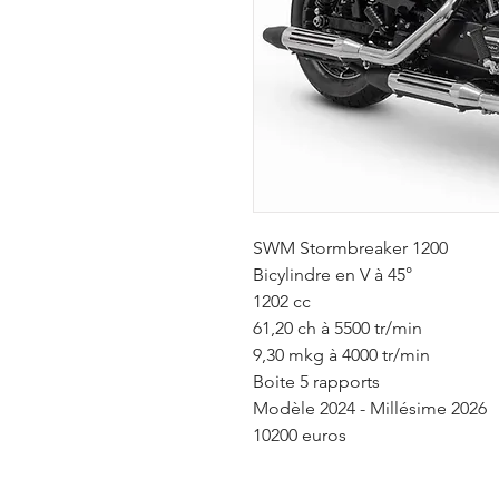
SWM Stormbreaker 1200
Bicylindre en V à 45°
1202 cc
61,20 ch à 5500 tr/min
9,30 mkg à 4000 tr/min
Boite 5 rapports
Modèle 2024 - Millésime 2026
10200 euros