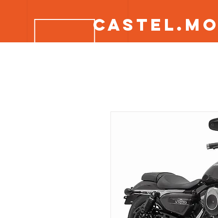
CASTEL.M