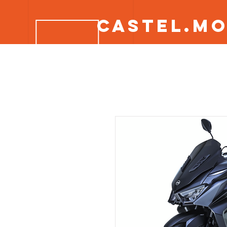
CASTEL.M