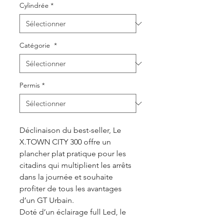
Cylindrée
*
Catégorie
*
Permis
*
Déclinaison du best-seller, Le
X.TOWN CITY 300 offre un
plancher plat pratique pour les
citadins qui multiplient les arrêts
dans la journée et souhaite
profiter de tous les avantages
d’un GT Urbain.
Doté d’un éclairage full Led, le