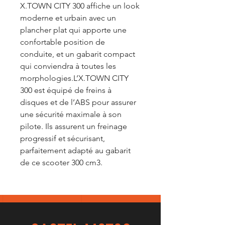
X.TOWN CITY 300 affiche un look
moderne et urbain avec un
plancher plat qui apporte une
confortable position de
conduite, et un gabarit compact
qui conviendra à toutes les
morphologies.L’X.TOWN CITY
300 est équipé de freins à
disques et de l’ABS pour assurer
une sécurité maximale à son
pilote. Ils assurent un freinage
progressif et sécurisant,
parfaitement adapté au gabarit
de ce scooter 300 cm3.