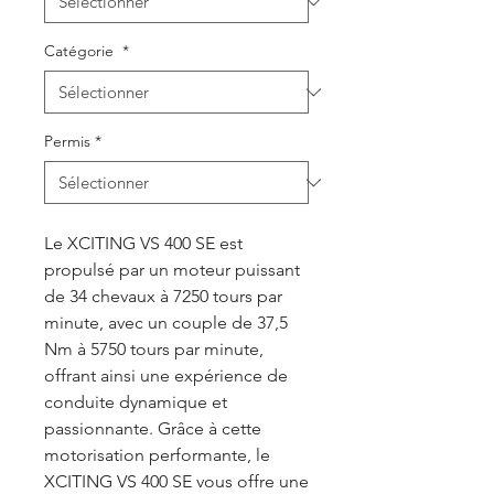
Catégorie
*
Permis
*
Le XCITING VS 400 SE est
propulsé par un moteur puissant
de 34 chevaux à 7250 tours par
minute, avec un couple de 37,5
Nm à 5750 tours par minute,
offrant ainsi une expérience de
conduite dynamique et
passionnante. Grâce à cette
motorisation performante, le
XCITING VS 400 SE vous offre une