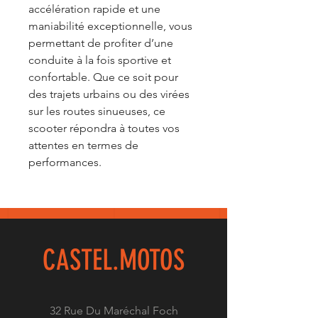
accélération rapide et une
maniabilité exceptionnelle, vous
permettant de profiter d’une
conduite à la fois sportive et
confortable. Que ce soit pour
des trajets urbains ou des virées
sur les routes sinueuses, ce
scooter répondra à toutes vos
attentes en termes de
performances.
CASTEL.
MOTOS
32 Rue Du Maréchal Foch