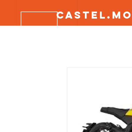
CASTEL.M